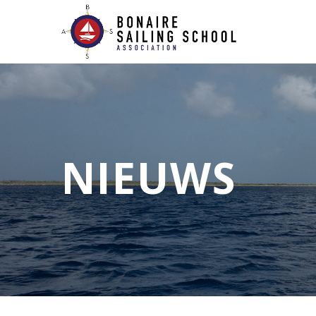
NIEUWS