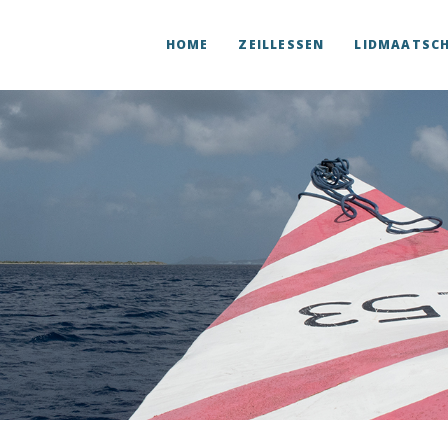
HOME
ZEILLESSEN
LIDMAATSC