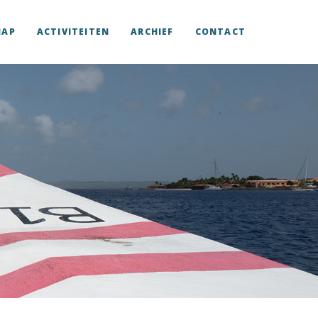
HAP
ACTIVITEITEN
ARCHIEF
CONTACT