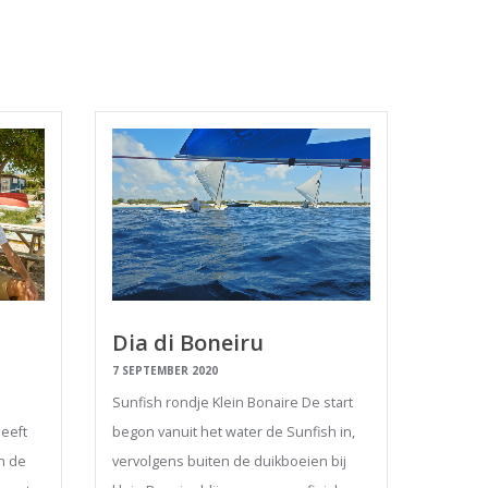
Dia di Boneiru
7 SEPTEMBER 2020
Sunfish rondje Klein Bonaire De start
eeft
begon vanuit het water de Sunfish in,
n de
vervolgens buiten de duikboeien bij