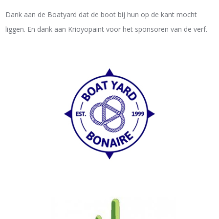
Dank aan de Boatyard dat de boot bij hun op de kant mocht
liggen. En dank aan Krioyopaint voor het sponsoren van de verf.