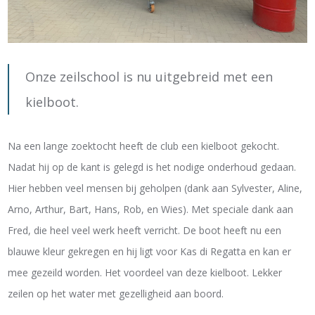
Onze zeilschool is nu uitgebreid met een
kielboot.
Na een lange zoektocht heeft de club een kielboot gekocht.
Nadat hij op de kant is gelegd is het nodige onderhoud gedaan.
Hier hebben veel mensen bij geholpen (dank aan Sylvester, Aline,
Arno, Arthur, Bart, Hans, Rob, en Wies). Met speciale dank aan
Fred, die heel veel werk heeft verricht. De boot heeft nu een
blauwe kleur gekregen en hij ligt voor Kas di Regatta en kan er
mee gezeild worden. Het voordeel van deze kielboot. Lekker
zeilen op het water met gezelligheid aan boord.