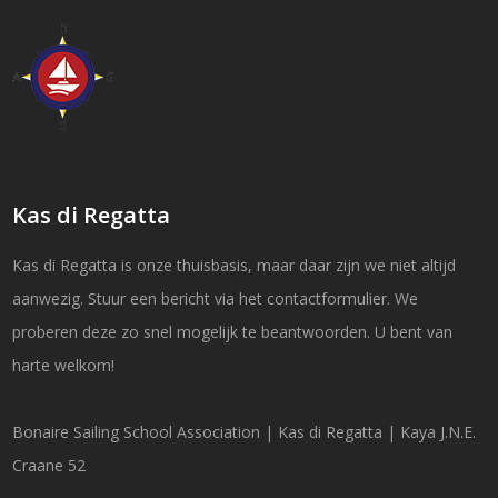
Kas di Regatta
Kas di Regatta is onze thuisbasis, maar daar zijn we niet altijd
aanwezig. Stuur een bericht via het contactformulier. We
proberen deze zo snel mogelijk te beantwoorden. U bent van
harte welkom!
Bonaire Sailing School Association | Kas di Regatta | Kaya J.N.E.
Craane 52