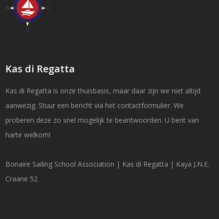
Kas di Regatta
Kas di Regatta is onze thuisbasis, maar daar zijn we niet altijd
aanwezig. Stuur een bericht via het contactformulier. We
proberen deze zo snel mogelijk te beantwoorden. U bent van
harte welkom!
Bonaire Sailing School Association | Kas di Regatta | Kaya J.N.E.
Craane 52