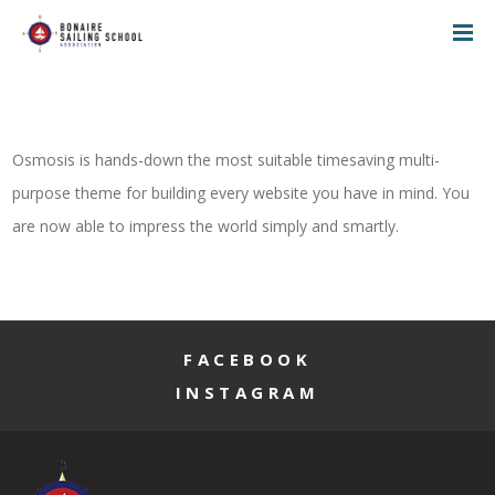
Osmosis is hands-down the most suitable timesaving multi-
purpose theme for building every website you have in mind. You
are now able to impress the world simply and smartly.
FACEBOOK
INSTAGRAM